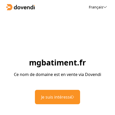
Français
mgbatiment.fr
Ce nom de domaine est en vente via Dovendi
Je suis intéressé