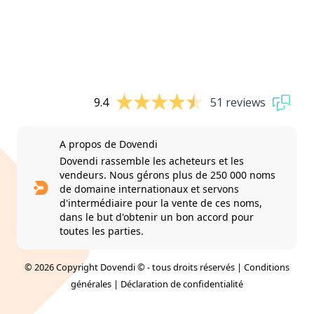
9.4
51 reviews
A propos de Dovendi
Dovendi rassemble les acheteurs et les
vendeurs. Nous gérons plus de 250 000 noms
de domaine internationaux et servons
d'intermédiaire pour la vente de ces noms,
dans le but d'obtenir un bon accord pour
toutes les parties.
© 2026 Copyright Dovendi © - tous droits réservés |
Conditions
générales
|
Déclaration de confidentialité